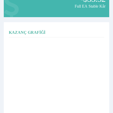
Full EA Stable Kâr
KAZANÇ GRAFIĞI