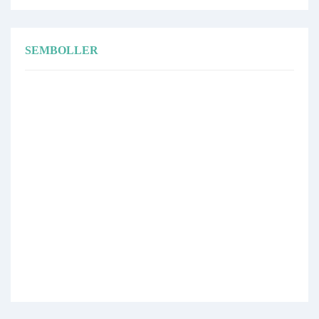
SEMBOLLER