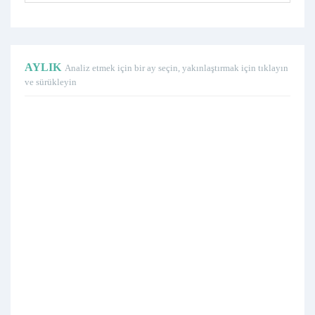
AYLIK
Analiz etmek için bir ay seçin, yakınlaştırmak için tıklayın
ve sürükleyin