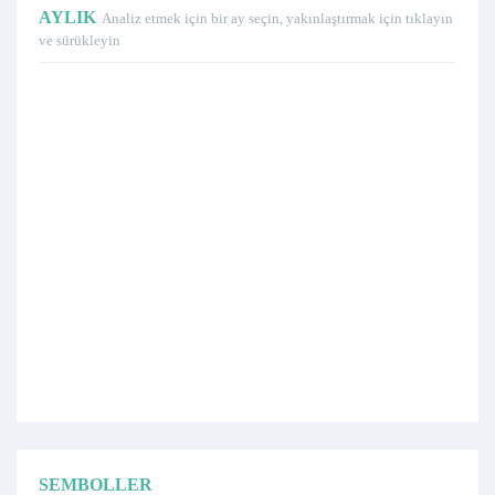
AYLIK
Analiz etmek için bir ay seçin, yakınlaştırmak için tıklayın
ve sürükleyin
SEMBOLLER