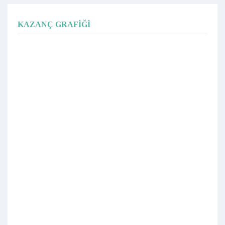
KAZANÇ GRAFIĞI