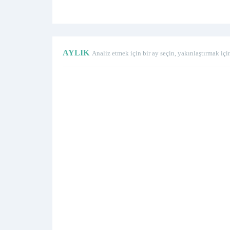
AYLIK
Analiz etmek için bir ay seçin, yakınlaştırmak içi