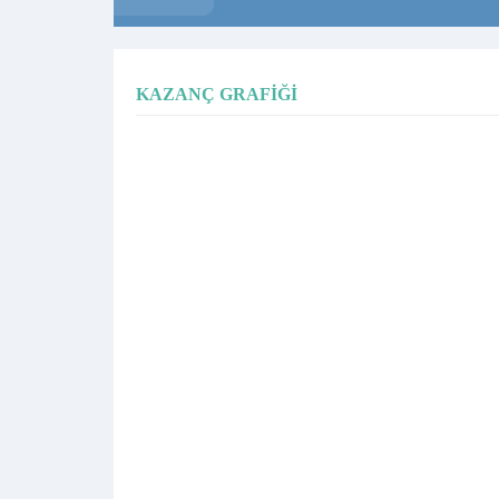
KAZANÇ GRAFIĞI