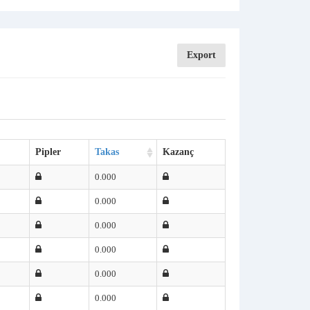
Export
Pipler
Takas
Kazanç
0.000
0.000
0.000
0.000
0.000
0.000