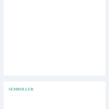
SEMBOLLER