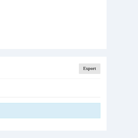
Export