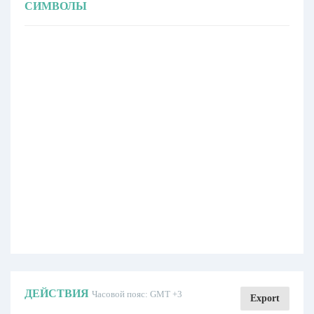
СИМВОЛЫ
ДЕЙСТВИЯ
Часовой пояс: GMT +3
Export