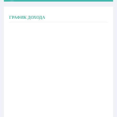
ГРАФИК ДОХОДА