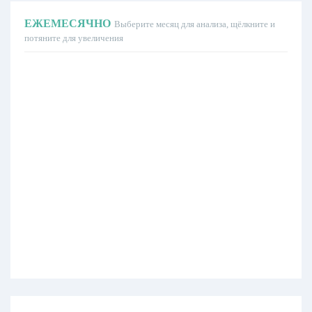
ЕЖЕМЕСЯЧНО
Выберите месяц для анализа, щёлкните и
потяните для увеличения