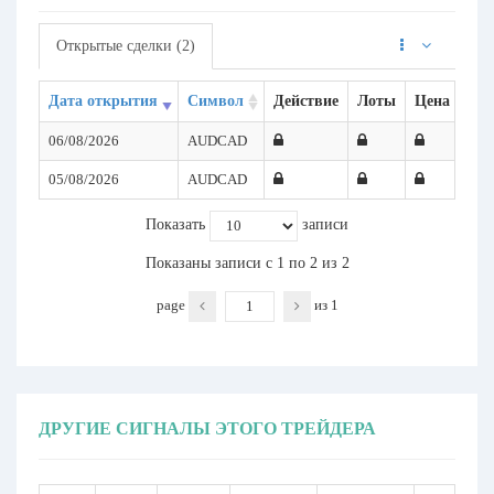
Открытые сделки (2)
Дата открытия
Символ
Действие
Лоты
Цена откр
06/08/2026
AUDCAD
05/08/2026
AUDCAD
Показать
записи
Показаны записи с 1 по 2 из 2
page
из
1
ДРУГИЕ СИГНАЛЫ ЭТОГО ТРЕЙДЕРА