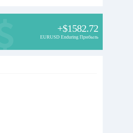
+$1582.72
EURUSD Enduring Прибыль