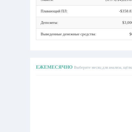
Плавающий ПЛ:
-$358.8
Депозиты:
$3,00
Выведенные денежные средства:
$
ЕЖЕМЕСЯЧНО
Выберите месяц для анализа, щёлк