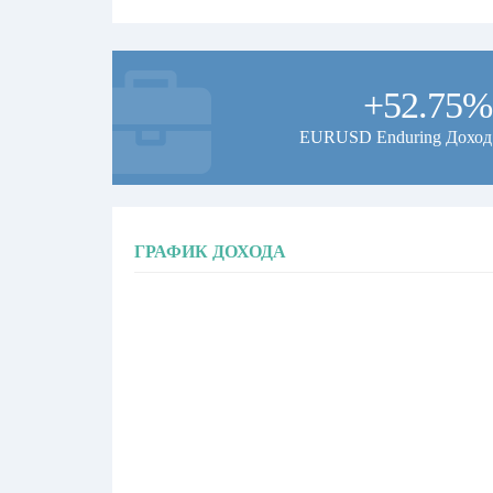
+52.75%
EURUSD Enduring Доход
ГРАФИК ДОХОДА