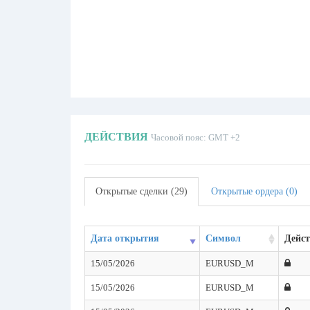
ДЕЙСТВИЯ
Часовой пояс: GMT +2
Открытые сделки (29)
Открытые ордера (0)
Дата открытия
Символ
Дейст
15/05/2026
EURUSD_M
15/05/2026
EURUSD_M