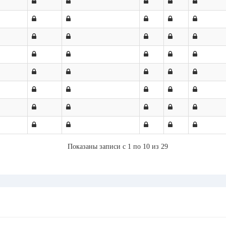
Показаны записи с 1 по 10 из 29