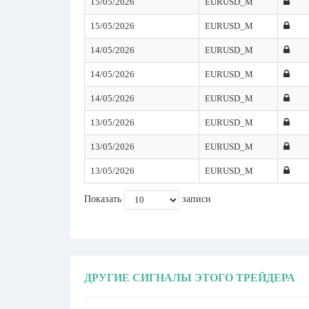
15/05/2026
EURUSD_M
15/05/2026
EURUSD_M
14/05/2026
EURUSD_M
14/05/2026
EURUSD_M
14/05/2026
EURUSD_M
13/05/2026
EURUSD_M
13/05/2026
EURUSD_M
13/05/2026
EURUSD_M
Показать
записи
ДРУГИЕ СИГНАЛЫ ЭТОГО ТРЕЙДЕРА