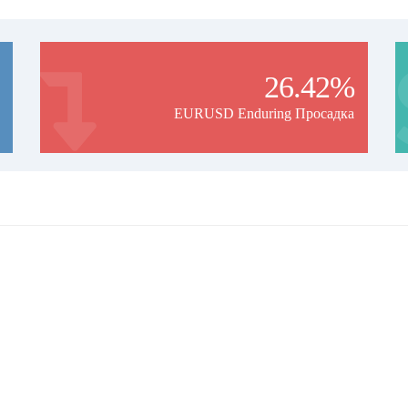
26.42%
EURUSD Enduring Просадка