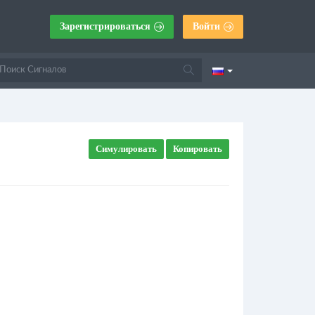
Зарегистрироваться
Войти
Симулировать
Копировать