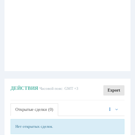
ДЕЙСТВИЯ
Часовой пояс: GMT +3
Export
Открытые сделки (0)
Нет открытых сделок.