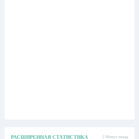
РАСШИРЕННАЯ СТАТИСТИКА
2 Минут назад