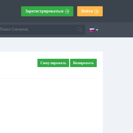
Зарегистрироваться
Войти
Симулировать
Копировать