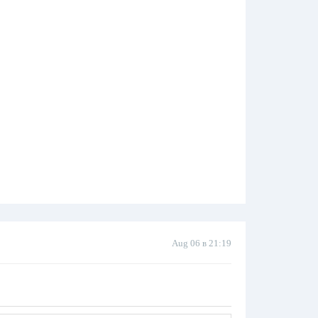
Aug 06 в 21:19