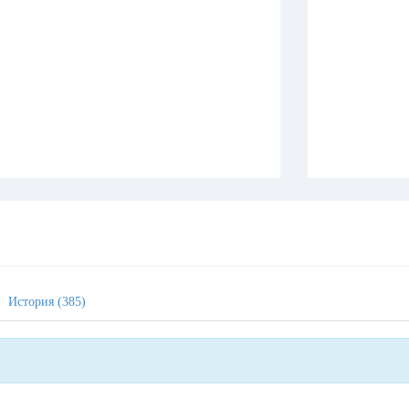
История (385)