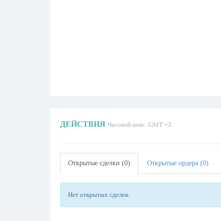
ДЕЙСТВИЯ
Часовой пояс: GMT +3
Открытые сделки (0)
Открытые ордера (0)
Нет открытых сделок.