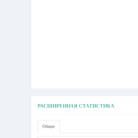
РАСШИРЕННАЯ СТАТИСТИКА
Общее