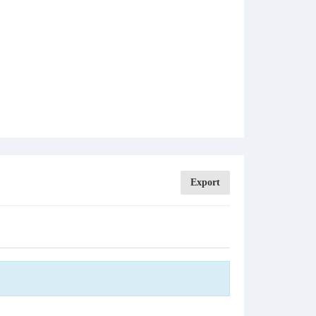
Export