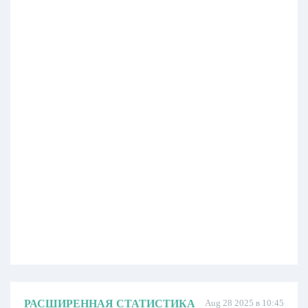
РАСШИРЕННАЯ СТАТИСТИКА
Aug 28 2025 в 10:45