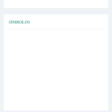
SÍMBOLOS