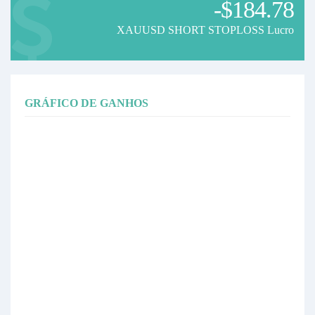
-$184.78
XAUUSD SHORT STOPLOSS Lucro
GRÁFICO DE GANHOS