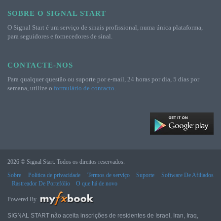
SOBRE O SIGNAL START
O Signal Start é um serviço de sinais profissional, numa única plataforma,
para seguidores e fornecedores de sinal.
CONTACTE-NOS
Para qualquer questão ou suporte por e-mail, 24 horas por dia, 5 dias por
semana, utilize o
formulário de contacto
.
2026 © Signal Start. Todos os direitos reservados.
Sobre
Política de privacidade
Termos de serviço
Suporte
Software De Afiliados
Rastreador De Portefólio
O que há de novo
Powered By
SIGNAL START não aceita inscrições de residentes de Israel, Iran, Iraq,