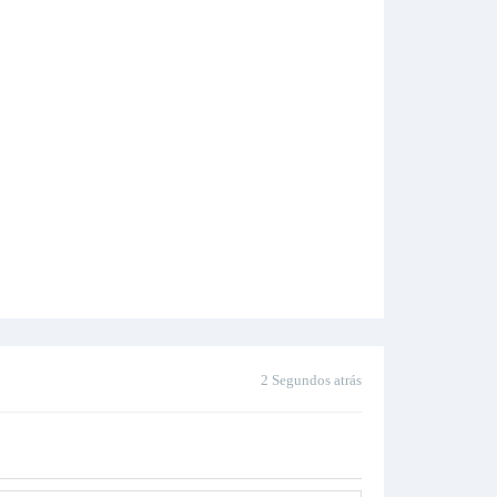
2 Segundos atrás