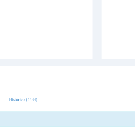
Histórico (4434)