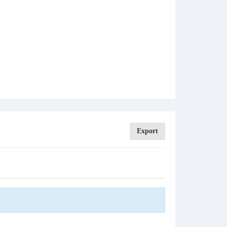
Export