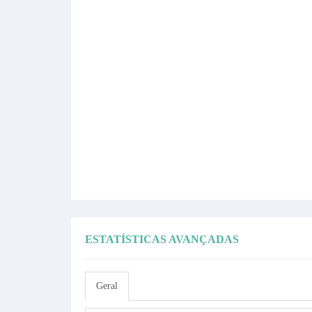
ESTATÍSTICAS AVANÇADAS
Geral