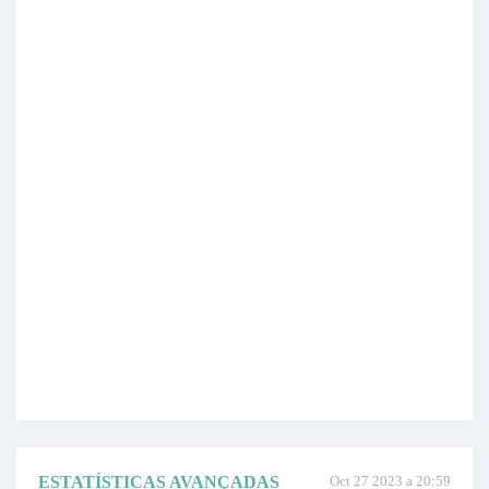
ESTATÍSTICAS AVANÇADAS
Oct 27 2023 a 20:59