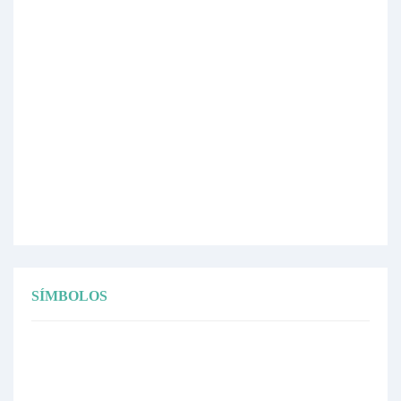
SÍMBOLOS