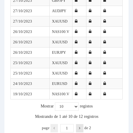
27/10/2023
GBPJPY
27/10/2023
AUDJPY
27/10/2023
XAUUSD
26/10/2023
NAS100.V
26/10/2023
XAUUSD
26/10/2023
EURJPY
25/10/2023
XAUUSD
25/10/2023
XAUUSD
24/10/2023
EURUSD
19/10/2023
NAS100.V
Mostrar
registos
Mostrando de 1 até 10 de 12 registros
page
de
2