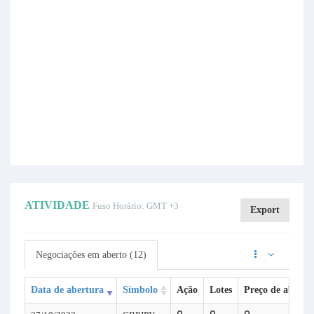
ATIVIDADE
Fuso Horário: GMT +3
Export
Negociações em aberto (12)
Data de abertura
Símbolo
Ação
Lotes
Preço de abertu