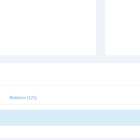
Histórico (125)