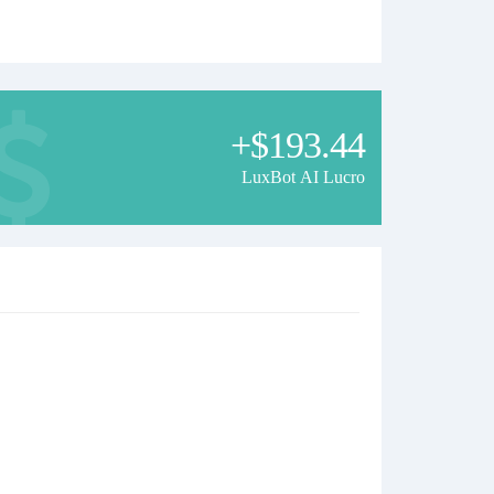
+$193.44
LuxBot AI Lucro