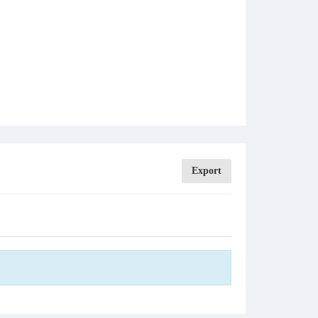
Export