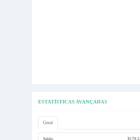
ESTATÍSTICAS AVANÇADAS
Geral
Saldo:
$179.1