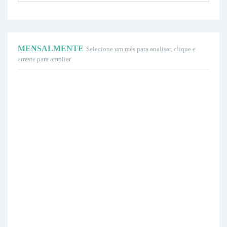
MENSALMENTE
Selecione um mês para analisar, clique e
arraste para ampliar