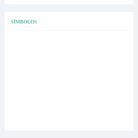
SÍMBOLOS