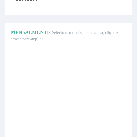
MENSALMENTE
Selecione um mês para analisar, clique e
arraste para ampliar