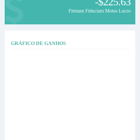
-$225.63
Firmum Fiduciam Motus Lucro
GRÁFICO DE GANHOS