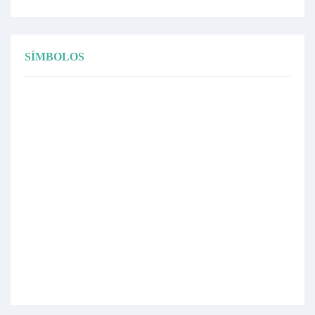
SÍMBOLOS