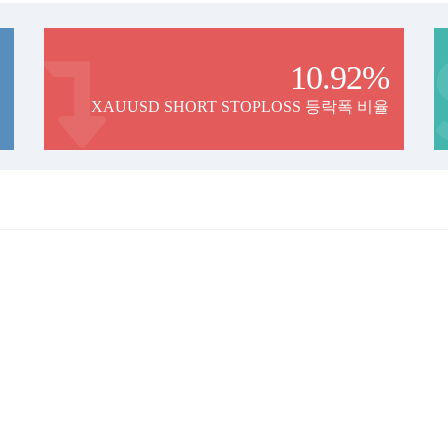
10.92%
XAUUSD SHORT STOPLOSS 등락폭 비율