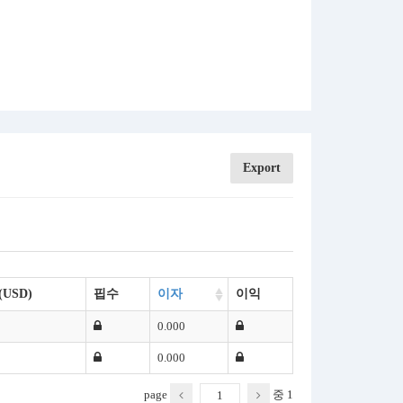
Export
(USD)
핍수
이자
이익
0.000
0.000
page
중
1