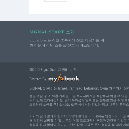
SIGNAL START 소개
Signal Start는 신호 추종자와 신호 제공자를 위
한 전문적인 원 스톱 샵 신호 서비스입니다.
2026 © Signal Start. 제권리 보유.
Powered By
SIGNAL START는 Israel, Iran, Iraq, Lebanon,
높은 위험 경고: 외환 거래는 모든 투자자에게는 적합하지 않을 수 있는 
주의 깊게 고려하십시오. 초기 투자금의 일부 또는 전부를 잃을 수 있으
으로부터 조언을 구하십시오. 모든 데이터와 정보는 정보 제공의 목적으
과거의 실적 결과가 반드시 미래의 결과를 나타내지는 않습니다. 어떤 
해 완전히 설명할 수 없는 특정 거래 프로그램의 구현과 관련된 수많은
결정을 하지 않아야 합니다. 또한, 잠재 고객은 투자 결정을 할 때에 거