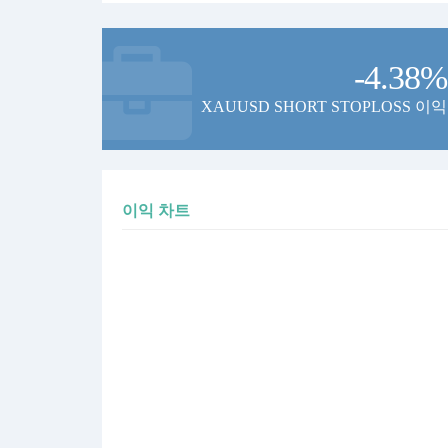
-4.38%
XAUUSD SHORT STOPLOSS 이익
이익 차트