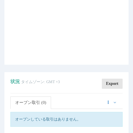
状況
タイムゾーン: GMT +3
Export
オープン取引 (0)
オープンしている取引はありません。