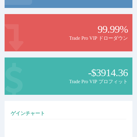
99.99%
Trade Pro VIP ドローダウン
-$3914.36
Trade Pro VIP プロフィット
ゲインチャート