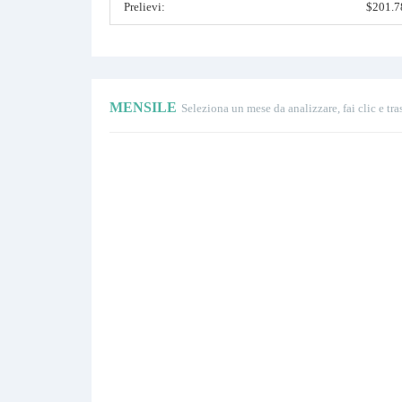
Prelievi:
$201.7
MENSILE
Seleziona un mese da analizzare, fai clic e tra