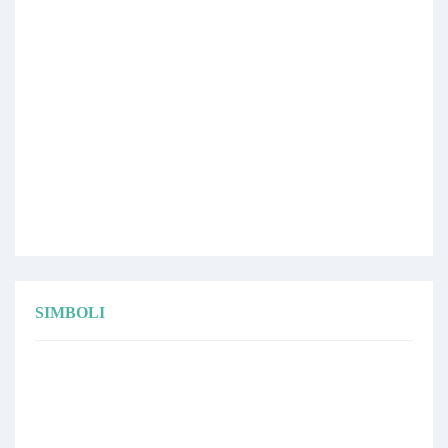
SIMBOLI