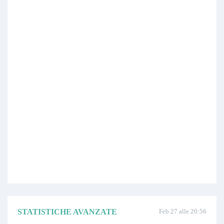
STATISTICHE AVANZATE
Feb 27 alle 20:56