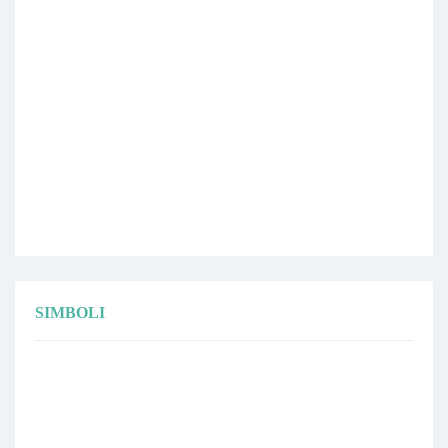
SIMBOLI