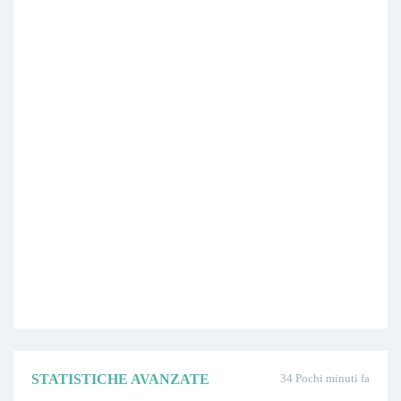
STATISTICHE AVANZATE
34 Pochi minuti fa