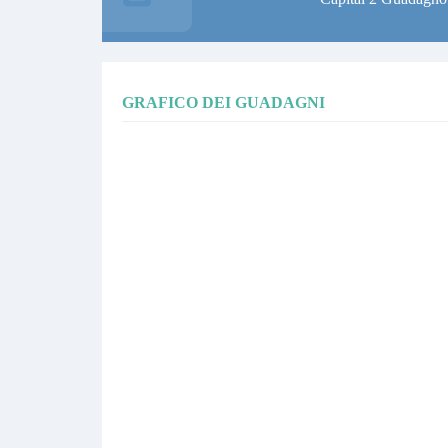
GRAFICO DEI GUADAGNI