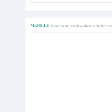
MENSILE
Seleziona un mese da analizzare, fai clic e tra