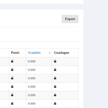
Export
Punti
Scambio
Guadagno
0.000
0.000
0.000
0.000
0.000
0.000