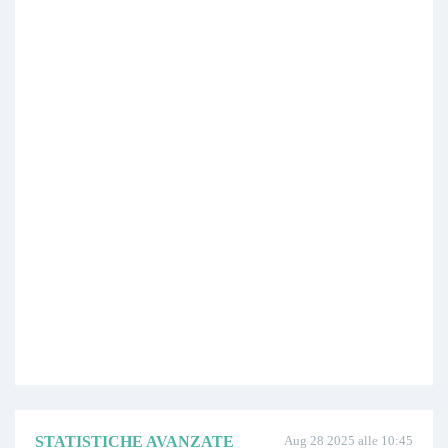
STATISTICHE AVANZATE
Aug 28 2025 alle 10:45