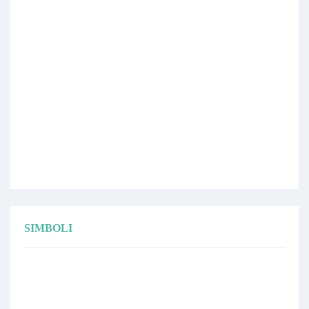
SIMBOLI