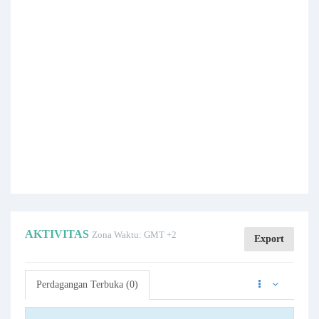
AKTIVITAS
Zona Waktu: GMT +2
Export
Perdagangan Terbuka (0)