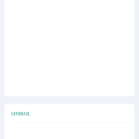
SIMBOL