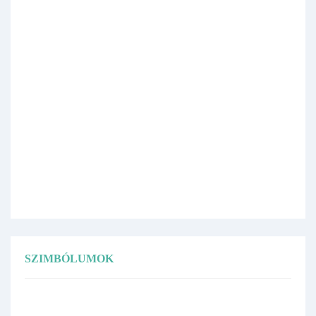
SZIMBÓLUMOK