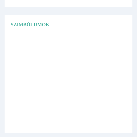
SZIMBÓLUMOK