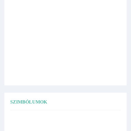
SZIMBÓLUMOK