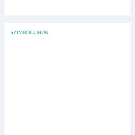
SZIMBÓLUMOK