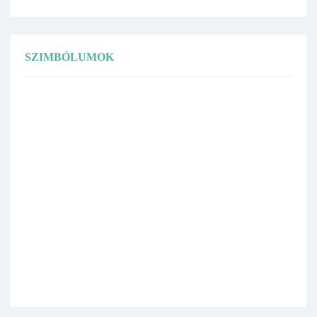
SZIMBÓLUMOK