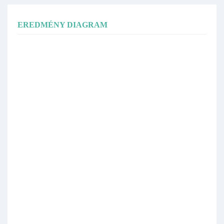
EREDMÉNY DIAGRAM