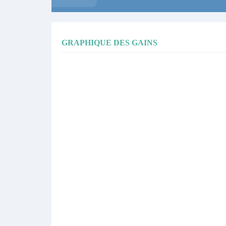
GRAPHIQUE DES GAINS