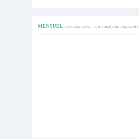
MENSUEL
Sélectionnez un mois à analyser, cliquez et f