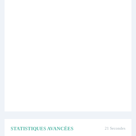
STATISTIQUES AVANCÉES
21 Secondes