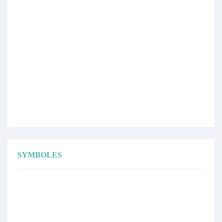
SYMBOLES