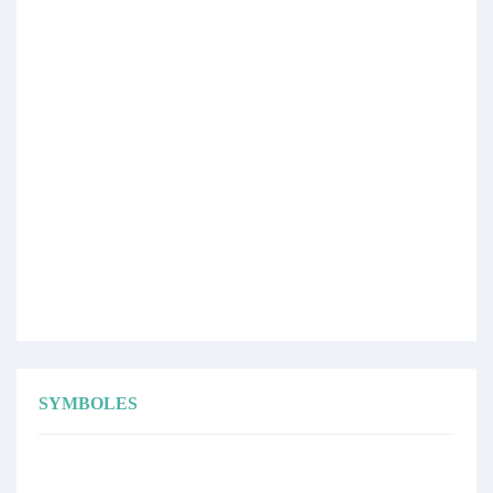
SYMBOLES