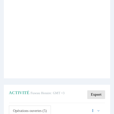
ACTIVITÉ
Fuseau Horaire: GMT +3
Export
Opérations ouvertes (5)