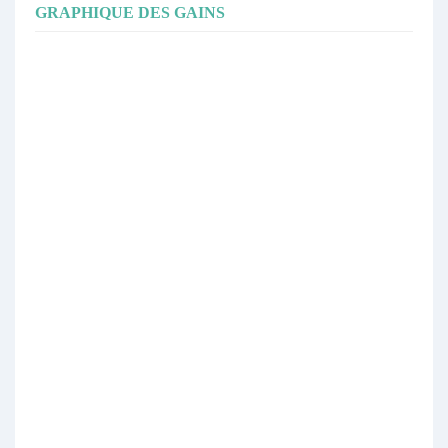
GRAPHIQUE DES GAINS