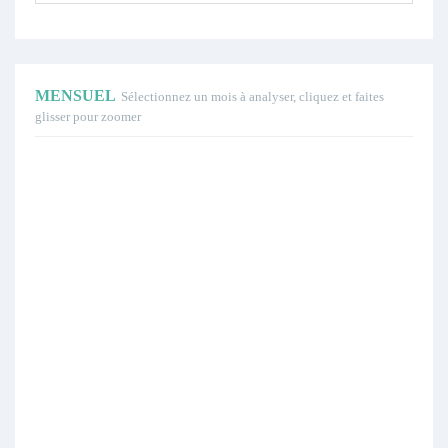
MENSUEL
Sélectionnez un mois à analyser, cliquez et faites
glisser pour zoomer