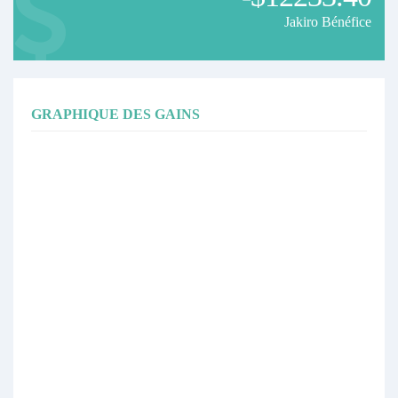
Jakiro Bénéfice
GRAPHIQUE DES GAINS