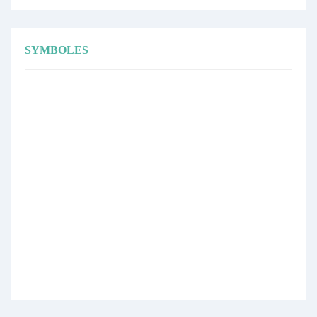
SYMBOLES