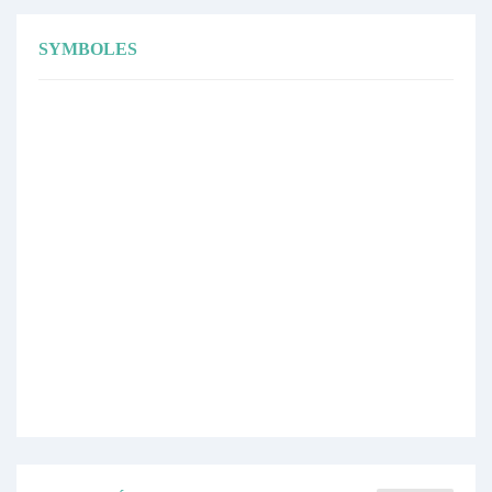
SYMBOLES