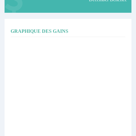
GRAPHIQUE DES GAINS