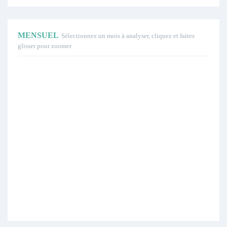
MENSUEL
Sélectionnez un mois à analyser, cliquez et faites
glisser pour zoomer