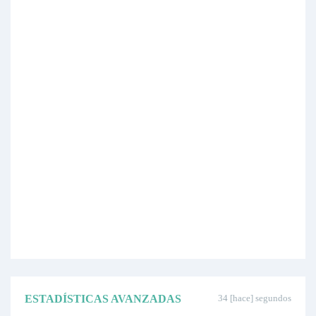
ESTADÍSTICAS AVANZADAS
34 [hace] segundos