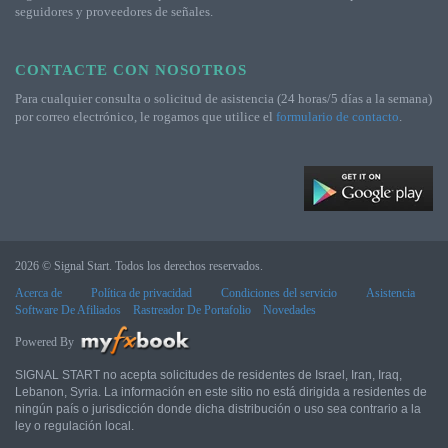
seguidores y proveedores de señales.
CONTACTE CON NOSOTROS
Para cualquier consulta o solicitud de asistencia (24 horas/5 días a la semana)
por correo electrónico, le rogamos que utilice el
formulario de contacto
.
2026 © Signal Start. Todos los derechos reservados.
Acerca de
Política de privacidad
Condiciones del servicio
Asistencia
Software De Afiliados
Rastreador De Portafolio
Novedades
Powered By
SIGNAL START no acepta solicitudes de residentes de Israel, Iran, Iraq,
Lebanon, Syria. La información en este sitio no está dirigida a residentes de
ningún país o jurisdicción donde dicha distribución o uso sea contrario a la
ley o regulación local.