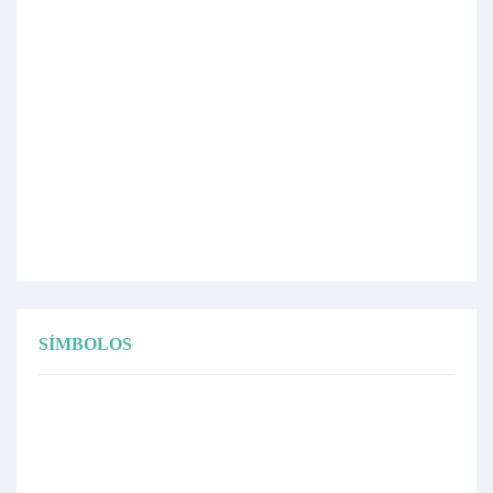
SÍMBOLOS