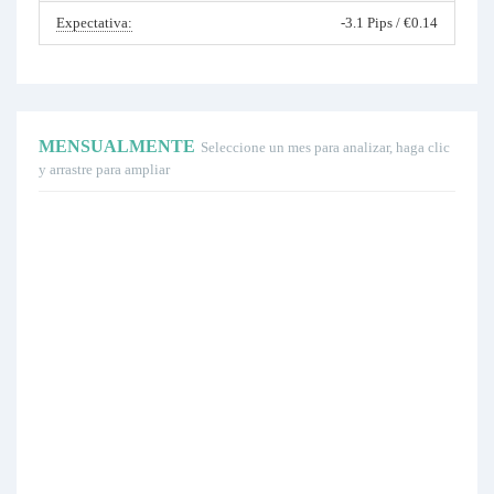
Expectativa:
-3.1 Pips / €0.14
MENSUALMENTE
Seleccione un mes para analizar, haga clic
y arrastre para ampliar