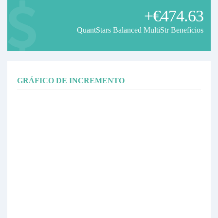
+€474.63
QuantStars Balanced MultiStr Beneficios
GRÁFICO DE INCREMENTO