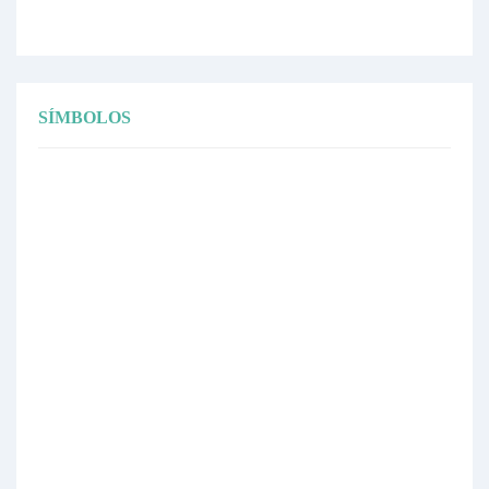
SÍMBOLOS