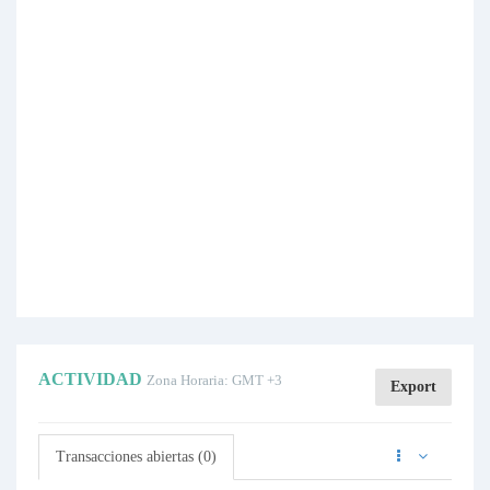
ACTIVIDAD
Zona Horaria: GMT +3
Export
Transacciones abiertas (0)