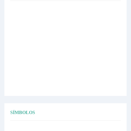
SÍMBOLOS