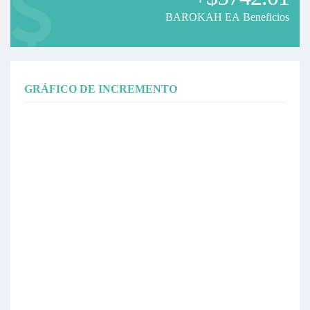
BAROKAH EA Beneficios
GRÁFICO DE INCREMENTO