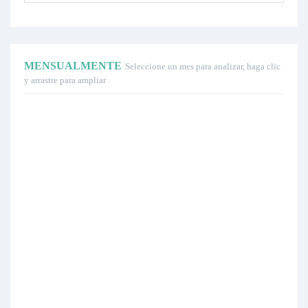
MENSUALMENTE
Seleccione un mes para analizar, haga clic
y arrastre para ampliar