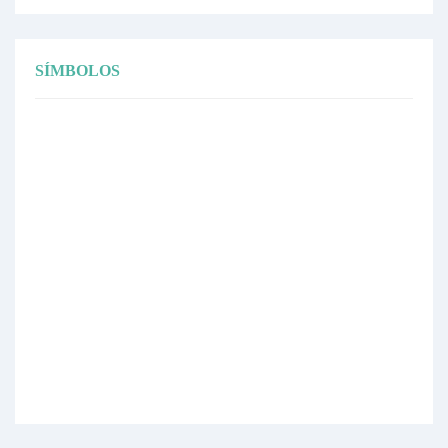
SÍMBOLOS