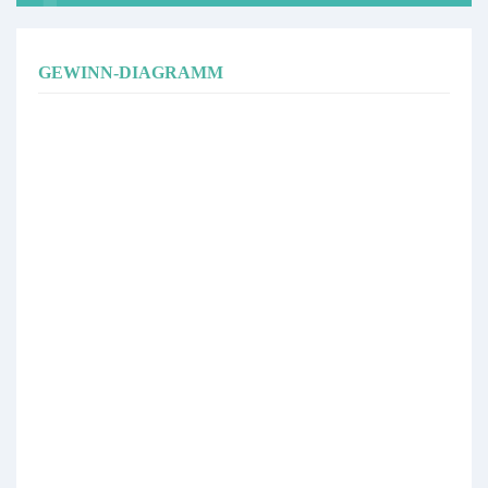
GEWINN-DIAGRAMM