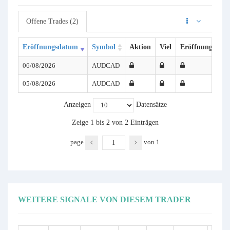
Offene Trades (2)
Eröffnungsdatum
Symbol
Aktion
Viel
Eröffnungspreis
06/08/2026
AUDCAD
05/08/2026
AUDCAD
Anzeigen
Datensätze
Zeige 1 bis 2 von 2 Einträgen
page
von
1
WEITERE SIGNALE VON DIESEM TRADER