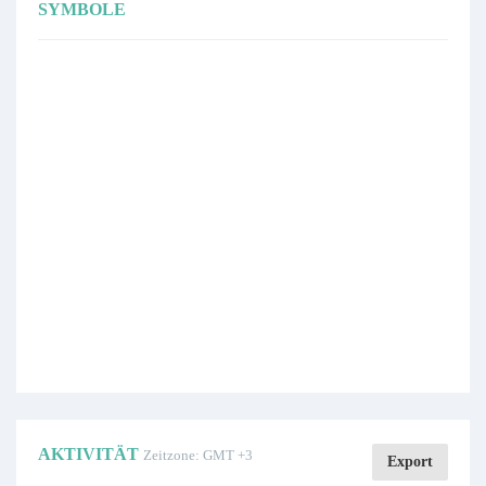
SYMBOLE
AKTIVITÄT
Zeitzone: GMT +3
Export