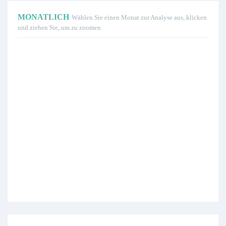
MONATLICH
Wählen Sie einen Monat zur Analyse aus, klicken
und ziehen Sie, um zu zoomen