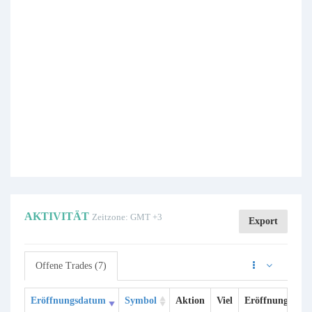
AKTIVITÄT
Zeitzone: GMT +3
Export
Offene Trades (7)
Eröffnungsdatum
Symbol
Aktion
Viel
Eröffnungspreis