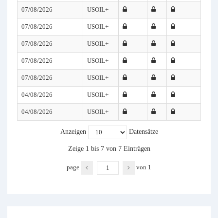
07/08/2026
USOIL+
07/08/2026
USOIL+
07/08/2026
USOIL+
07/08/2026
USOIL+
07/08/2026
USOIL+
04/08/2026
USOIL+
04/08/2026
USOIL+
Anzeigen
Datensätze
Zeige 1 bis 7 von 7 Einträgen
page
von
1