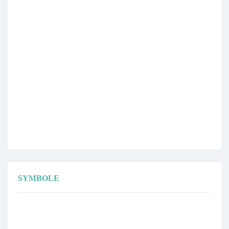
SYMBOLE