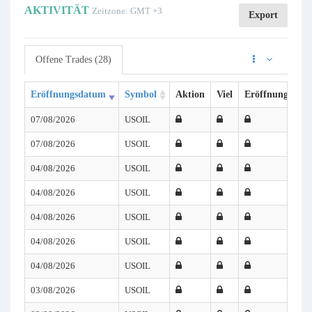
AKTIVITÄT
Zeitzone: GMT +3
Export
Offene Trades (28)
Eröffnungsdatum
Symbol
Aktion
Viel
Eröffnungspreis
07/08/2026
USOIL
07/08/2026
USOIL
04/08/2026
USOIL
04/08/2026
USOIL
04/08/2026
USOIL
04/08/2026
USOIL
04/08/2026
USOIL
03/08/2026
USOIL