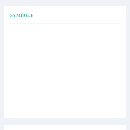
SYMBOLE