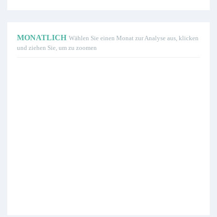
MONATLICH
Wählen Sie einen Monat zur Analyse aus, klicken
und ziehen Sie, um zu zoomen