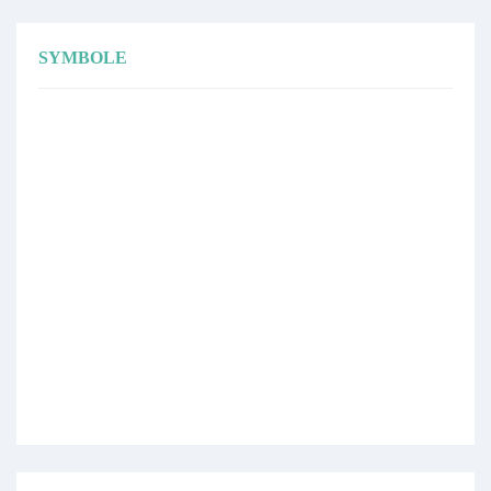
SYMBOLE