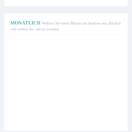
MONATLICH
Wählen Sie einen Monat zur Analyse aus, klicken
und ziehen Sie, um zu zoomen