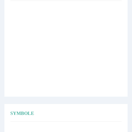
SYMBOLE