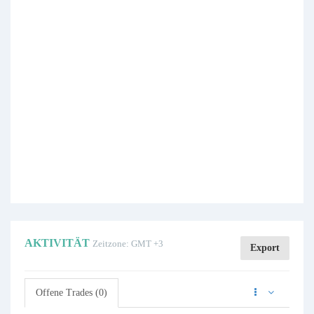
AKTIVITÄT
Zeitzone: GMT +3
Export
Offene Trades (0)