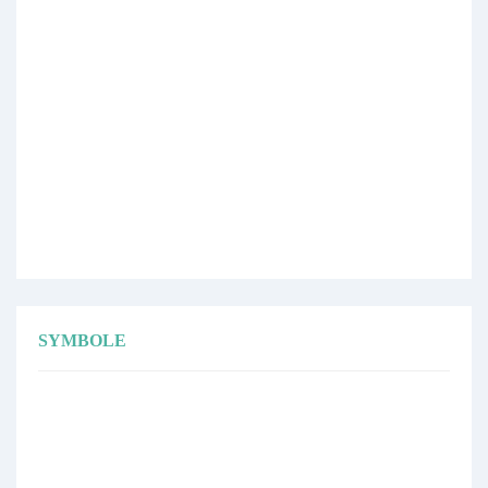
SYMBOLE