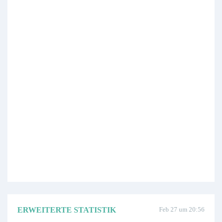
ERWEITERTE STATISTIK
Feb 27 um 20:56