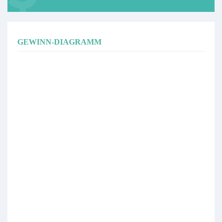
GEWINN-DIAGRAMM