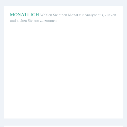
MONATLICH
Wählen Sie einen Monat zur Analyse aus, klicken
und ziehen Sie, um zu zoomen