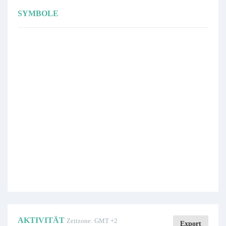
SYMBOLE
AKTIVITÄT
Zeitzone: GMT +2
Export