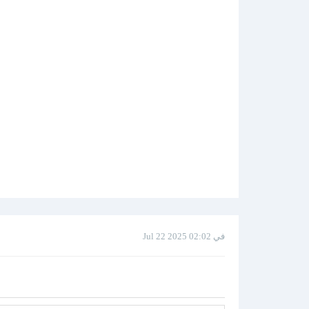
Jul 22 2025 في 02:02