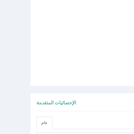
الإحصائيات المتقدمة
عام