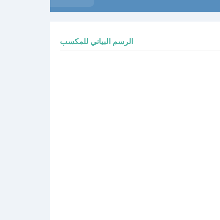
الرسم البياني للمكسب