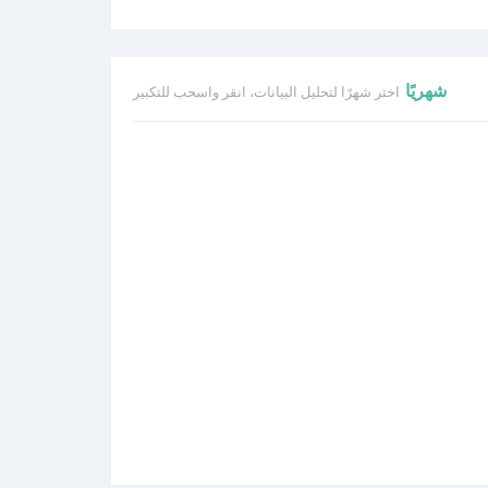
شهريًا
اختر شهرًا لتحليل البيانات، انقر واسحب للتكبير