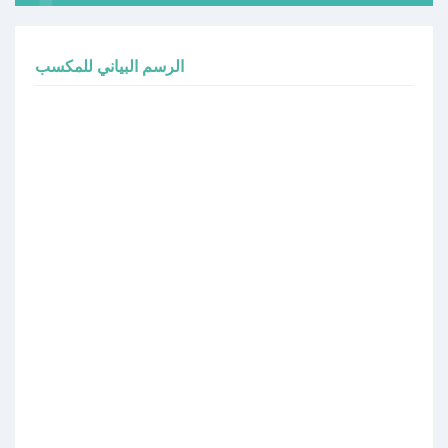
الرسم البياني للمكسب