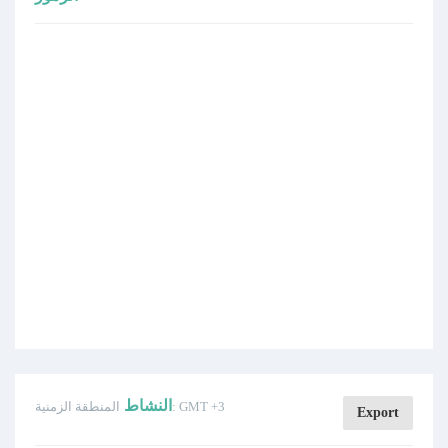
النشاط
المنطقة الزمنية: GMT +3
Export