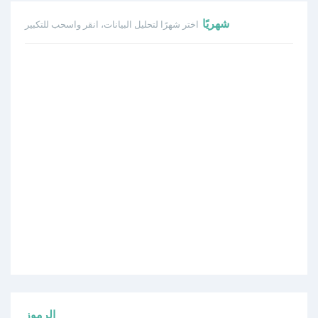
شهريًا
اختر شهرًا لتحليل البيانات، انقر واسحب للتكبير
الرموز